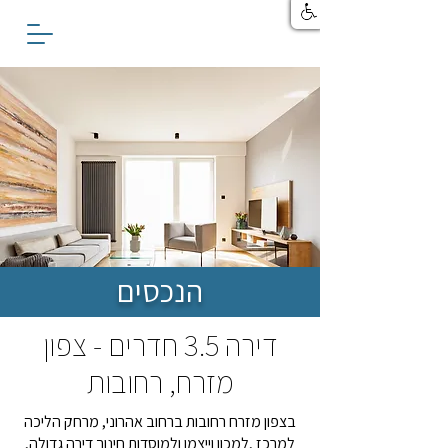
הנכסים
דירה 3.5 חדרים - צפון
מזרח, רחובות
בצפון מזרח רחובות ברחוב אהרוני, מרחק הליכה
למרכז ,למכון וייצמן ולמוסדות חינוך דירה גדולה,