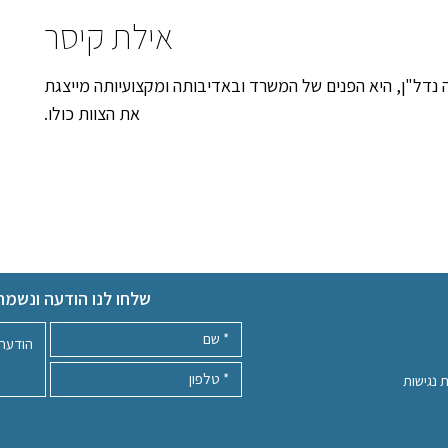
אילת קיסר
נדל"ן, היא הפנים של המשרד ובאדיבותה ומקצועיותה מייצגת
את הצוות כולו.
שלחו לנו הודעה ונשמח
 נגישות