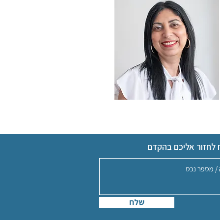
 לחזור אליכם בהקדם
שלח