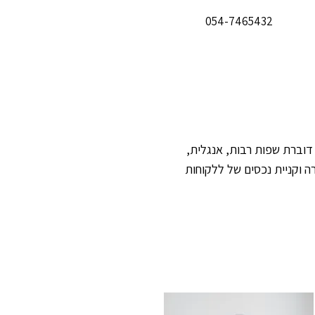
054-7465432
דוברת שפות רבות, אנגלית,
 וקניית נכסים של ללקוחות