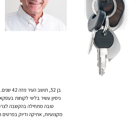
בן 52, ת
ניסיון עשיר בליווי לקוחות בעסק
טובה מתחילה בהקשבה לצרכי
מקצועיות, אתיקה ודיוק בפרטים ה