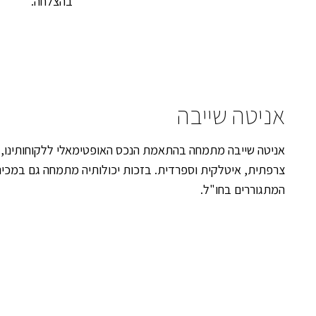
בהצלחה.
אניטה שייבה
אניטה שייבה מתמחה בהתאמת הנכס האופטימאלי ללקוחותינו, 
צרפתית, איטלקית וספרדית. בזכות יכולותיה מתמחה גם במכירה
המתגוררים בחו"ל.