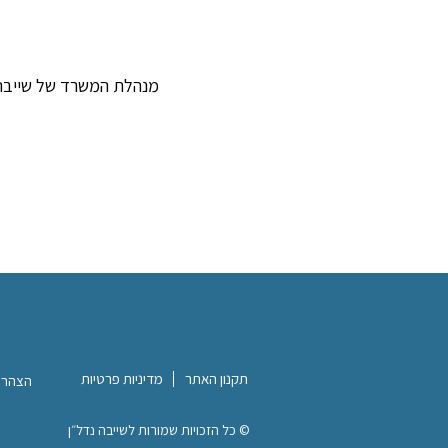
מנהלת המשרד של שייבה 
תקנון האתר
מדיניות פרטיות
הצהרת
© כל הזכויות שמורות לשייבה נדל״ן