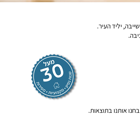
יבה.
חנו אותנו בתוצאות.