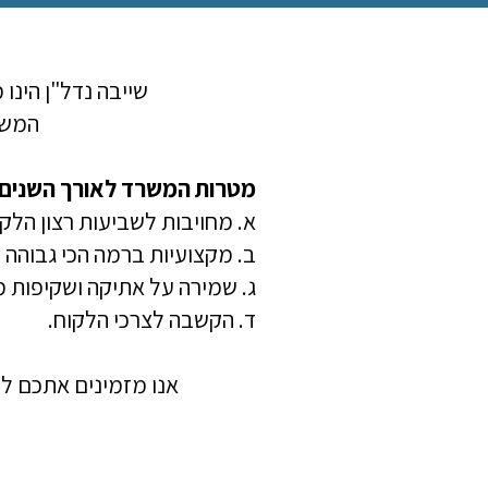
שייבה נדל"ן הינו משרד בוט
המשר
מטרות המשרד לאורך השנים ה
א. מחויבות לשביעות רצון הלקו
ב. מקצועיות ברמה הכי גבוהה 
ג. שמירה על אתיקה ושקיפות 
ד. הקשבה לצרכי הלקוח.
אנו מזמינים אתכם לה