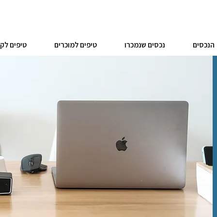
הנכסים
נכסים שנמכרו
טיפים למוכרים
טיפים לקו