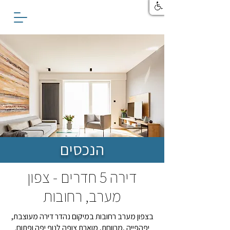
הנכסים
דירה 5 חדרים - צפון
מערב, רחובות
בצפון מערב רחובות במיקום נהדר דירה מעוצבת,
יפהפייה ,מרווחת, מוארת צופה לנוף יפה ופתוח.